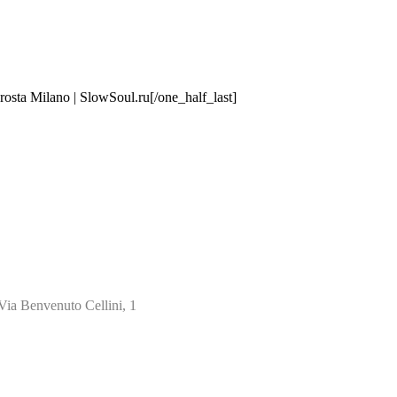
[/one_half_last]
Via Benvenuto Cellini, 1