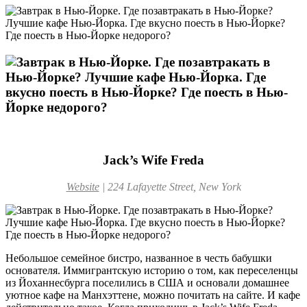
Jack’s Wife Freda
Website
|
224 Lafayette Street, New York
Небольшое семейное бистро, названное в честь бабушки
основателя. Иммигрантскую историю о том, как переселенцы
из Йоханнесбурга поселились в США и основали домашнее
уютное кафе на Манхэттене, можно почитать на сайте. И кафе