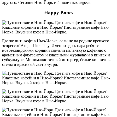
другого. Сегодня Нью-Йорк и 4 полезных адреса.
Happy Bones
Где же пить кофе в Нью-Йорке, если не на родине крепкого
эспрессо? Ага, в Little Italy. Именно здесь пара ребят с
новозеландскими корнями сделали маленькую кофейню с
ароматным флэтвайтом и классными журналами о книгах и
субкультуре. Минималистичный интерьер, белые кирпичные
стены и красивый свет внутри.