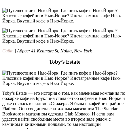
Сайт
| Адрес: 41 Kenmare St, Nolita, New York
Toby’s Estate
Toby’s Estate — это история о том, как маленькая компания по
обжарке кофе из Бруклина стала сетью кофеен в Нью-Йорке и
даже снялась в фильме «Стажер». Я была в кофейне в районе
Flatiron. Она соединена с книжным магазином The Standart
Bookstore и магазином одежды Club Monaco. И если вам
удастся найти свободные места во втором зале рядом с
камином и книжными полками, то вы настоящий