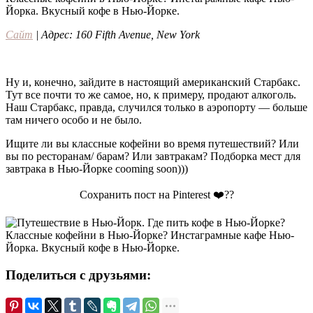
Сайт
| Адрес: 160 Fifth Avenue, New York
Ну и, конечно, зайдите в настоящий американский Старбакс.
Тут все почти то же самое, но, к примеру, продают алкоголь.
Наш Старбакс, правда, случился только в аэропорту — больше
там ничего особо и не было.
Ищите ли вы классные кофейни во время путешествий? Или
вы по ресторанам/ барам? Или завтракам? Подборка мест для
завтрака в Нью-Йорке cooming soon)))
Сохранить пост на Pinterest ❤️??
Поделиться с друзьями: