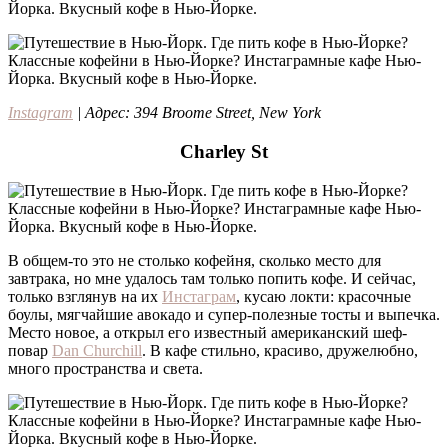
Instagram
| Адрес: 394 Broome Street, New York
Charley St
В общем-то это не столько кофейня, сколько место для
завтрака, но мне удалось там только попить кофе. И сейчас,
только взглянув на их
Инстаграм
, кусаю локти: красочные
боулы, мягчайшие авокадо и супер-полезные тосты и выпечка.
Место новое, а открыл его известный американский шеф-
повар
Dan Churchill
. В кафе стильно, красиво, дружелюбно,
много пространства и света.