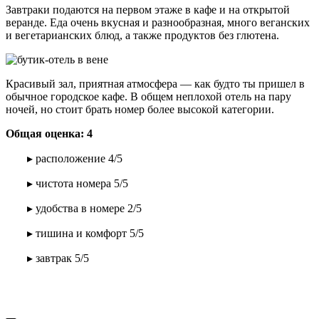
Завтраки подаются на первом этаже в кафе и на открытой
веранде. Еда очень вкусная и разнообразная, много веганских
и вегетарианских блюд, а также продуктов без глютена.
Красивый зал, приятная атмосфера — как будто ты пришел в
обычное городское кафе. В общем неплохой отель на пару
ночей, но стоит брать номер более высокой категории.
Общая оценка: 4
▸ расположение 4/5
▸ чистота номера 5/5
▸ удобства в номере 2/5
▸ тишина и комфорт 5/5
▸ завтрак 5/5