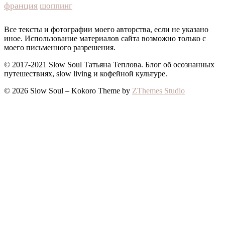
франция
шоппинг
Все тексты и фотографии моего авторства, если не указано
иное. Использование материалов сайта возможно только с
моего письменного разрешения.
© 2017-2021 Slow Soul Татьяна Теплова. Блог об осознанных
путешествиях, slow living и кофейной культуре.
© 2026 Slow Soul
–
Kokoro Theme by
ZThemes Studio