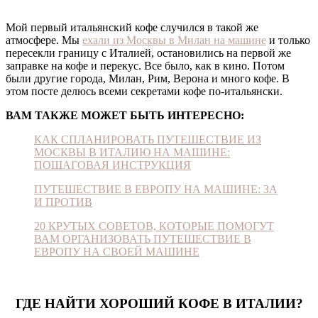
Мой первый итальянский кофе случился в такой же
атмосфере. Мы
ехали из Москвы в Милан на машине
и только
пересекли границу с Италией, остановились на первой же
заправке на кофе и перекус. Все было, как в кино. Потом
были другие города, Милан, Рим, Верона и много кофе. В
этом посте делюсь всеми секретами кофе по-итальянски.
ВАМ ТАКЖЕ МОЖЕТ БЫТЬ ИНТЕРЕСНО:
КАК СПЛАНИРОВАТЬ ПУТЕШЕСТВИЕ ИЗ
МОСКВЫ В ИТАЛИЮ НА МАШИНЕ:
ПОШАГОВАЯ ИНСТРУКЦИЯ
ПУТЕШЕСТВИЕ В ЕВРОПУ НА МАШИНЕ: ЗА
И ПРОТИВ
20 КРУТЫХ СОВЕТОВ, КОТОРЫЕ ПОМОГУТ
ВАМ ОРГАНИЗОВАТЬ ПУТЕШЕСТВИЕ В
ЕВРОПУ НА СВОЕЙ МАШИНЕ
ГДЕ НАЙТИ ХОРОШИЙ КОФЕ В ИТАЛИИ?