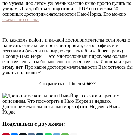
по музеям, ибо летом уж очень классно было просто гулять по
улицам. Для удобства я подготовила PDF со списком 50
основных достопримечательностей Нью-Йорка. Его можно
скачать по ссылке
.
По каждому району и каждой достопримечательности можно
написать отдельный пост с историями, фотографиями и
легендами (что я и планирую сделать в ближайшее время).
Вообще Нью-Йорк — это многослойный пирог. Чем больше
его изучаешь, тем больше еще хочется изучать. И конца и края
этому нет. Про какие достопримечательности Вам хотелось бы
узнать подробнее?
Сохранить на Pinterest ❤️??
Поделиться с друзьями: